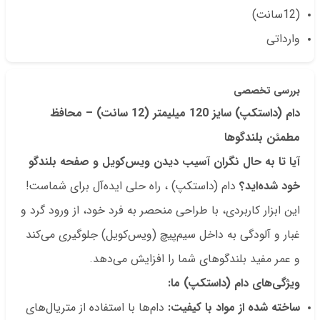
(12سانت)
وارداتی
بررسی تخصصی
دام (داستکپ) سایز 120 میلیمتر (12 سانت) – محافظ
مطمئن بلندگوها
آیا تا به حال نگران آسیب دیدن ویس‌کویل و صفحه بلندگو
خود شده‌اید؟
دام (داستکپ) ، راه حلی ایده‌آل برای شماست!
این ابزار کاربردی، با طراحی منحصر به فرد خود، از ورود گرد و
غبار و آلودگی به داخل سیم‌پیچ (ویس‌کویل) جلوگیری می‌کند
و عمر مفید بلندگوهای شما را افزایش می‌دهد.
ویژگی‌های دام (داستکپ) ما:
ساخته شده از مواد با کیفیت:
دام‌ها با استفاده از متریال‌های