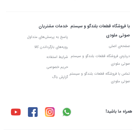
با فروشگاه قطعات بلندگو و سیستم
خدمات مشتریان
صوتی ملودی
پاسخ به پرسش‌های متداول
صفحه‌ی اصلی
رویه‌های بازگرداندن کالا
درباره‌ی فروشگاه قطعات بلندگو و سیستم
شرایط استفاده
صوتی ملودی
حریم خصوصی
تماس با فروشگاه قطعات بلندگو و سیستم
گزارش باگ
صوتی ملودی
همراه ما باشید!