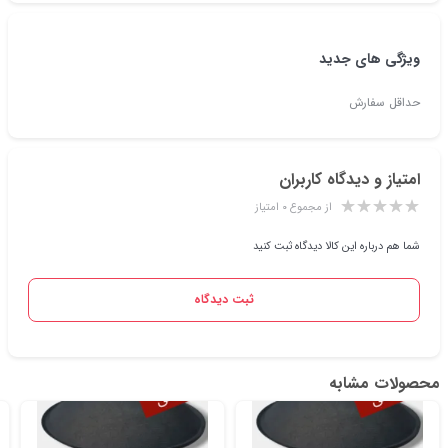
ویژگی های جدید
حداقل سفارش
امتیاز و دیدگاه کاربران
از مجموع ۰ امتیاز
شما هم درباره این کالا دیدگاه ثبت کنید
ثبت دیدگاه
محصولات مشابه