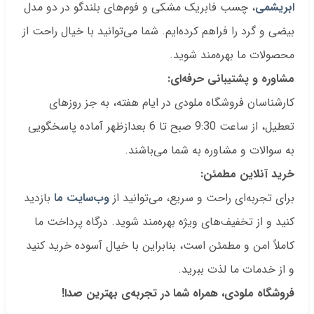
ابریشمی
، چسب فابریک مشکی و فوم‌های بلندگو در دو مدل
بیضی و گرد را فراهم کرده‌ایم. شما می‌توانید با خیال راحت از
محصولات ما بهره‌مند شوید.
مشاوره و پشتیبانی حرفه‌ای:
کارشناسان فروشگاه ملودی در ایام هفته، به جز روزهای
تعطیل، از ساعت 9:30 صبح تا 6 بعدازظهر آماده پاسخگویی
به سوالات و مشاوره به شما می‌باشند.
خرید آنلاین مطمئن:
برای تجربه‌ای راحت و سریع، می‌توانید از
وب‌سایت ما
بازدید
کنید و از تخفیف‌های ویژه بهره‌مند شوید. درگاه پرداخت ما
کاملاً امن و مطمئن است، بنابراین با خیال آسوده خرید کنید
و از خدمات ما لذت ببرید.
فروشگاه ملودی، همراه شما در تجربه‌ی بهترین صدا!